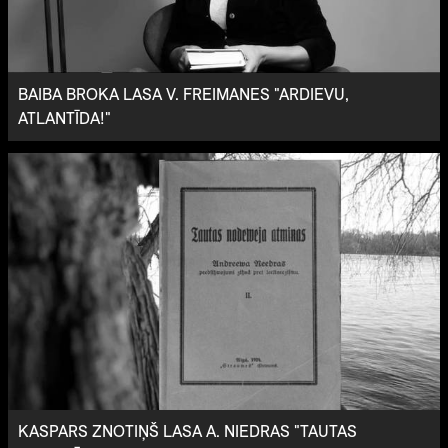
BAIBA BROKA LASA V. FREIMANES "ARDIEVU,
ATLANTĪDA!"
KASPARS ZNOTIŅŠ LASA A. NIEDRAS "TAUTAS