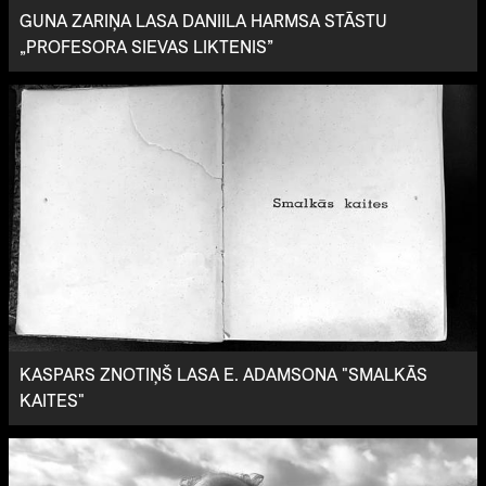
GUNA ZARIŅA LASA DANIILA HARMSA STĀSTU
„PROFESORA SIEVAS LIKTENIS”
KASPARS ZNOTIŅŠ LASA E. ADAMSONA "SMALKĀS
KAITES"