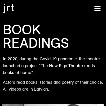
BOOK
READINGS
In 2020, during the Covid-19 pandemic, the theatre
launched a project “The New Riga Theatre reads
books at home”.
Actors read books, stories and poetry of their choice.
All videos are in Latvian.