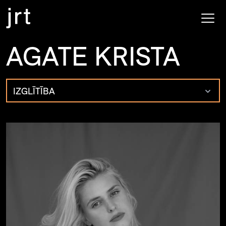
AGATE KRISTA
IZGLĪTĪBA