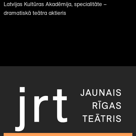
Latvijas Kultūras Akadēmija, specialitāte –
dramatiskā teātra aktieris