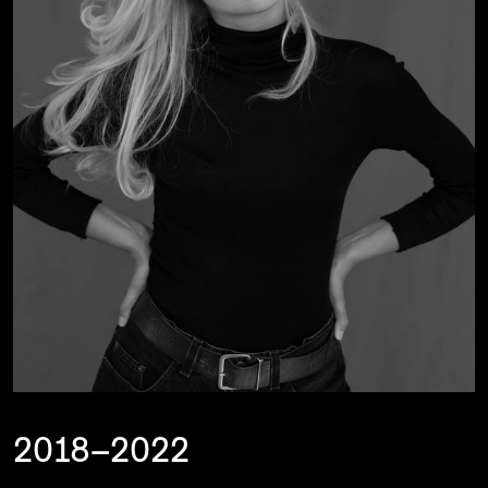
2018–2022