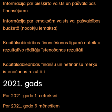
Informācija par piešķirto valsts un pašvaldības
finansējumu
Informācija par iemaksām valsts vai pašvaldības
budžetā (nodokļu iemaksa)
Kapitālsabiedrības finansēšanas līgumā noteikto
rezultatīvo rādītāju īstenošanas rezultāti
Kapitālsabiedrības finanšu un nefinanšu mērķu
īstenošanas rezultāti
2021. gads
Par 2021. gada 1. ceturksni
Par 2021. gada 6 mēnešiem