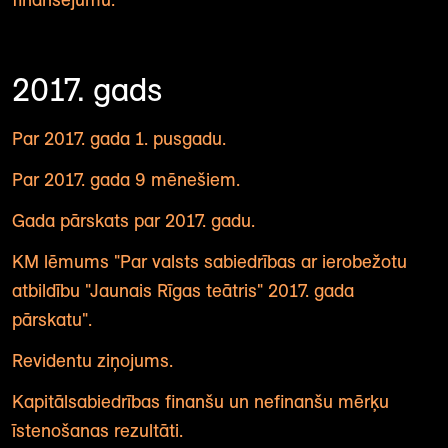
2017. gads
Par 2017. gada 1. pusgadu.
Par 2017. gada 9 mēnešiem.
Gada pārskats par 2017. gadu.
KM lēmums "Par valsts sabiedrības ar ierobežotu
atbildību "Jaunais Rīgas teātris" 2017. gada
pārskatu".
Revidentu ziņojums.
Kapitālsabiedrības finanšu un nefinanšu mērķu
īstenošanas rezultāti.