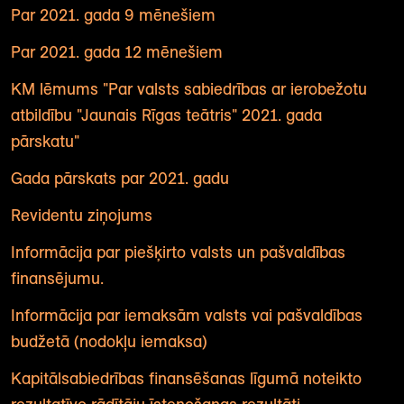
Par 2021. gada 9 mēnešiem
Par 2021. gada 12 mēnešiem
KM lēmums "Par valsts sabiedrības ar ierobežotu
atbildību "Jaunais Rīgas teātris" 2021. gada
pārskatu"
Gada pārskats par 2021. gadu
Revidentu ziņojums
Informācija par piešķirto valsts un pašvaldības
finansējumu.
Informācija par iemaksām valsts vai pašvaldības
budžetā (nodokļu iemaksa)
Kapitālsabiedrības finansēšanas līgumā noteikto