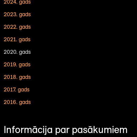
2024. gads
2023. gads
2022. gads
2021. gads
2020. gads
2019. gads
2018. gads
2017. gads
2016. gads
Informācija par pasākumiem