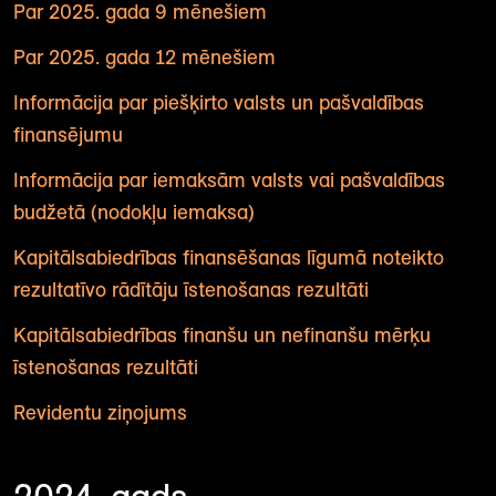
Par 2025. gada 9 mēnešiem
Par 2025. gada 12 mēnešiem
Informācija par piešķirto valsts un pašvaldības
finansējumu
Informācija par iemaksām valsts vai pašvaldības
budžetā (nodokļu iemaksa)
Kapitālsabiedrības finansēšanas līgumā noteikto
rezultatīvo rādītāju īstenošanas rezultāti
Kapitālsabiedrības finanšu un nefinanšu mērķu
īstenošanas rezultāti
Revidentu ziņojums