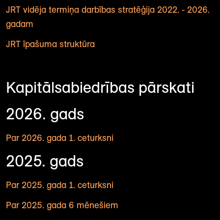
JRT vidēja termiņa darbības stratēģija 2022. - 2026.
gadam
JRT īpašuma struktūra
Kapitālsabiedrības pārskati
2026. gads
Par 2026. gada 1. ceturksni
2025. gads
Par 2025. gada 1. ceturksni
Par 2025. gada 6 mēnešiem