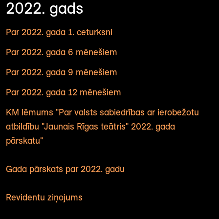
2022. gads
Par 2022. gada 1. ceturksni
Par 2022. gada 6 mēnešiem
Par 2022. gada 9 mēnešiem
Par 2022. gada 12 mēnešiem
KM lēmums "Par valsts sabiedrības ar ierobežotu
atbildību "Jaunais Rīgas teātris" 2022. gada
pārskatu"
Gada pārskats par 2022. gadu
Revidentu ziņojums