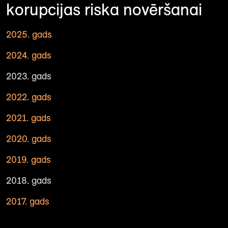
korupcijas riska novēršanai
2025. gads
2024. gads
2023. gads
2022. gads
2021. gads
2020. gads
2019. gads
2018. gads
2017. gads