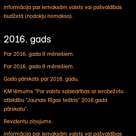
Informācija par iemaksām valsts vai pašvaldības
budžetā (nodokļu nomaksa).
2016. gads
Par 2016. gada 9 mēnešiem.
Par 2016. gada 9 mēnešiem.
Gada pārskats par 2016. gadu.
KM lēmums "Par valsts sabiedrības ar ierobežotu
atbildību "Jaunais Rīgas teātris" 2016.gada
pārskatu".
Revidentu ziņojums.
Informācija par iemaksām valsts vai pašvaldības