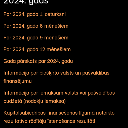
2024. gads
Par 2024. gada 1. ceturksni
Par 2024. gada 6 mēnešiem
Par 2024. gada 9 mēnešiem
Par 2024. gada 12 mēnešiem
Gada pārskats par 2024. gadu
Informācija par piešķirto valsts un pašvaldības
finansējumu
Informācija par iemaksām valsts vai pašvaldības
budžetā (nodokļu iemaksa)
Kapitālsabiedrības finansēšanas līgumā noteikto
rezultatīvo rādītāju īstenošanas rezultāti