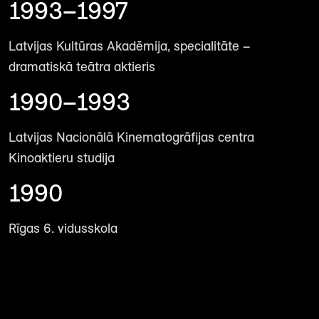
1993–1997
Latvijas Kultūras Akadēmija, specialitāte –
dramatiskā teātra aktieris
1990–1993
Latvijas Nacionālā Kinematogrāfijas centra
Kinoaktieru studija
1990
Rīgas 6. vidusskola