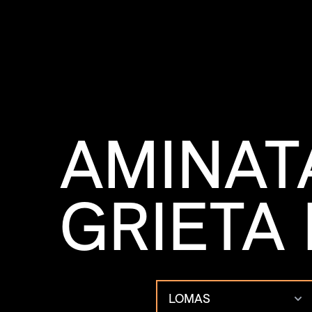
AMINAT
GRIETA
LOMAS